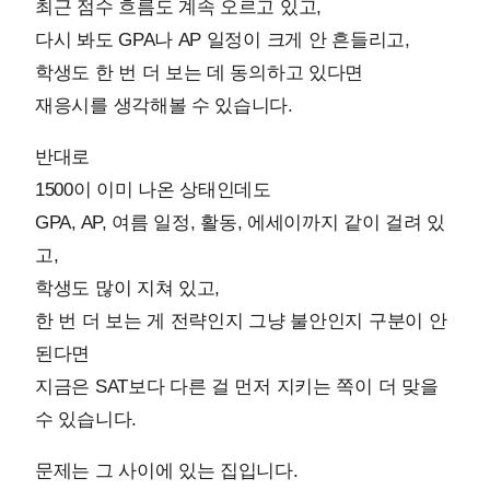
최근 점수 흐름도 계속 오르고 있고,
다시 봐도 GPA나 AP 일정이 크게 안 흔들리고,
학생도 한 번 더 보는 데 동의하고 있다면
재응시를 생각해볼 수 있습니다.
반대로
1500이 이미 나온 상태인데도
GPA, AP, 여름 일정, 활동, 에세이까지 같이 걸려 있
고,
학생도 많이 지쳐 있고,
한 번 더 보는 게 전략인지 그냥 불안인지 구분이 안
된다면
지금은 SAT보다 다른 걸 먼저 지키는 쪽이 더 맞을
수 있습니다.
문제는 그 사이에 있는 집입니다.