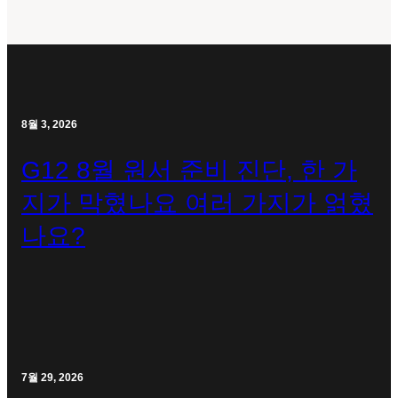
8월 3, 2026
G12 8월 원서 준비 진단, 한 가
지가 막혔나요 여러 가지가 얽혔
나요?
7월 29, 2026