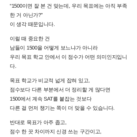
“1500이면 잘 본 건 맞는데, 우리 목표에는 아직 부족
한 거 아닌가?”
이 생각 때문입니다.
이럴 때 중요한 건
남들이 1500을 어떻게 보느냐가 아니라
우리 목표 학교 안에서 이 점수가 어떤 의미인지입니
다.
목표 학교가 비교적 넓게 잡혀 있고,
점수보다 다른 부분에서 더 정리할 게 많다면
1500에서 계속 SAT를 붙잡는 것보다
다른 걸 먼저 챙기는 쪽이 더 맞을 수 있습니다.
반대로 목표가 아주 좁고,
점수 한 끗 차이까지 신경 쓰는 구간이고,