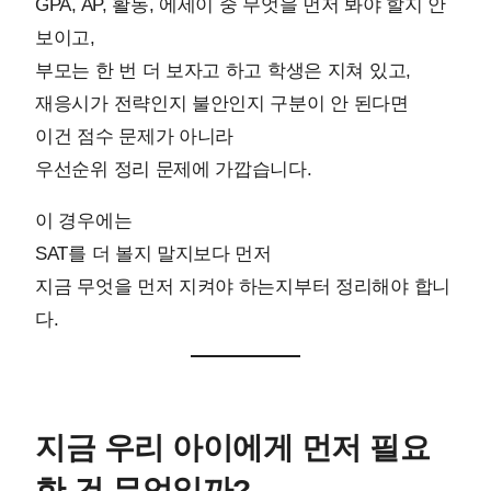
GPA, AP, 활동, 에세이 중 무엇을 먼저 봐야 할지 안
보이고,
부모는 한 번 더 보자고 하고 학생은 지쳐 있고,
재응시가 전략인지 불안인지 구분이 안 된다면
이건 점수 문제가 아니라
우선순위 정리 문제에 가깝습니다.
이 경우에는
SAT를 더 볼지 말지보다 먼저
지금 무엇을 먼저 지켜야 하는지부터 정리해야 합니
다.
지금 우리 아이에게 먼저 필요
한 건 무엇일까?