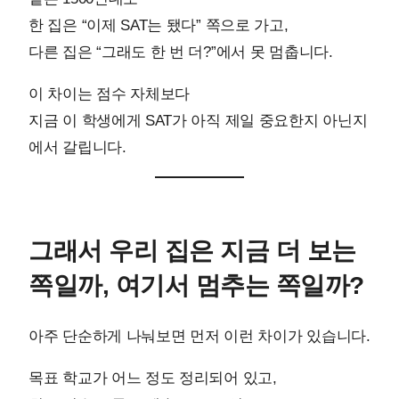
한 집은 “이제 SAT는 됐다” 쪽으로 가고,
다른 집은 “그래도 한 번 더?”에서 못 멈춥니다.
이 차이는 점수 자체보다
지금 이 학생에게 SAT가 아직 제일 중요한지 아닌지
에서 갈립니다.
그래서 우리 집은 지금 더 보는
쪽일까, 여기서 멈추는 쪽일까?
아주 단순하게 나눠보면 먼저 이런 차이가 있습니다.
목표 학교가 어느 정도 정리되어 있고,