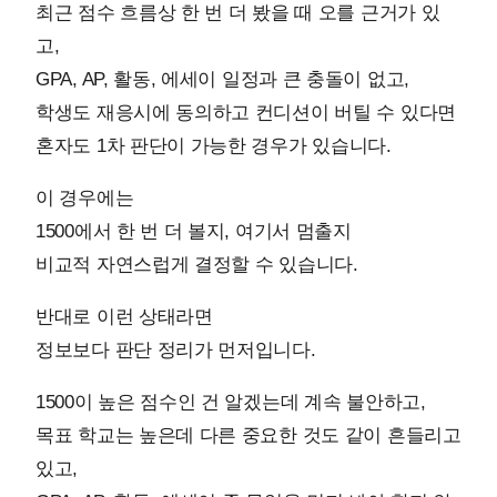
최근 점수 흐름상 한 번 더 봤을 때 오를 근거가 있
고,
GPA, AP, 활동, 에세이 일정과 큰 충돌이 없고,
학생도 재응시에 동의하고 컨디션이 버틸 수 있다면
혼자도 1차 판단이 가능한 경우가 있습니다.
이 경우에는
1500에서 한 번 더 볼지, 여기서 멈출지
비교적 자연스럽게 결정할 수 있습니다.
반대로 이런 상태라면
정보보다 판단 정리가 먼저입니다.
1500이 높은 점수인 건 알겠는데 계속 불안하고,
목표 학교는 높은데 다른 중요한 것도 같이 흔들리고
있고,