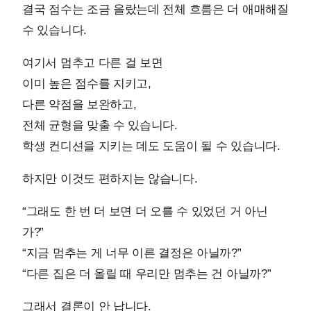
결국 점수는 조금 올랐는데 전체 흐름은 더 애매해질
수 있습니다.
여기서 멈추고 다른 걸 보면
이미 높은 점수를 지키고,
다른 약점을 보완하고,
전체 균형을 맞출 수 있습니다.
학생 컨디션을 지키는 데도 도움이 될 수 있습니다.
하지만 이것도 편하지는 않습니다.
“그래도 한 번 더 보면 더 오를 수 있었던 거 아닌
가?”
“지금 멈추는 게 너무 이른 결정은 아닐까?”
“다른 집은 더 올릴 때 우리만 멈추는 건 아닐까?”
그래서 결론이 안 납니다.