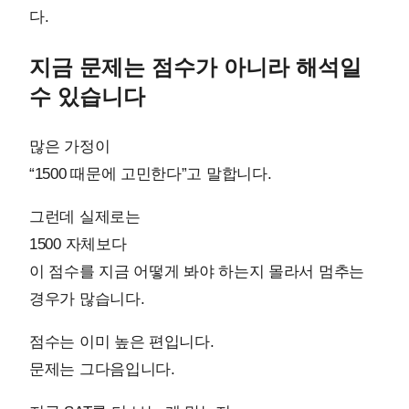
다.
지금 문제는 점수가 아니라 해석일
수 있습니다
많은 가정이
“1500 때문에 고민한다”고 말합니다.
그런데 실제로는
1500 자체보다
이 점수를 지금 어떻게 봐야 하는지 몰라서 멈추는
경우가 많습니다.
점수는 이미 높은 편입니다.
문제는 그다음입니다.