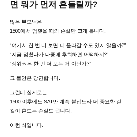
면 뭐가 먼저 흔들릴까?
많은 부모님은
1500에서 멈췄을 때의 손실만 크게 봅니다.
“여기서 한 번 더 보면 더 올라갈 수도 있지 않을까?”
“지금 멈췄다가 나중에 후회하면 어떡하지?”
“상위권은 한 번 더 보는 거 아닌가?”
그 불안은 당연합니다.
그런데 실제로는
1500 이후에도 SAT만 계속 붙잡느라 더 중요한 걸
같이 흔드는 손실도 큽니다.
이런 식입니다.