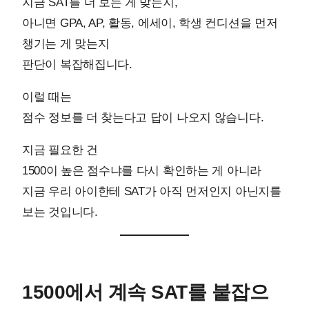
지금 SAT를 더 보는 게 맞는지,
아니면 GPA, AP, 활동, 에세이, 학생 컨디션을 먼저
챙기는 게 맞는지
판단이 복잡해집니다.
이럴 때는
점수 정보를 더 찾는다고 답이 나오지 않습니다.
지금 필요한 건
1500이 높은 점수냐를 다시 확인하는 게 아니라
지금 우리 아이한테 SAT가 아직 먼저인지 아닌지를
보는 것입니다.
1500에서 계속 SAT를 붙잡으