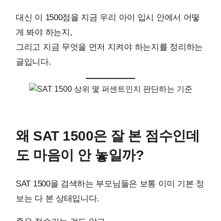
대신 이 1500점을 지금 우리 아이 입시 안에서 어떻
게 봐야 하는지,
그리고 지금 무엇을 먼저 지켜야 하는지를 정리하는
글입니다.
왜 SAT 1500은 잘 본 점수인데
도 마음이 안 놓일까?
SAT 1500을 검색하는 부모님들은 보통 이미 기본 정
보는 다 본 상태입니다.