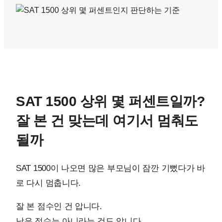
SAT 1500 상위 몇 퍼센트일까?
잘 본 건 맞는데 여기서 멈춰도
될까
SAT 1500이 나오면 많은 부모님이 잠깐 기뻤다가 바
로 다시 멈춥니다.
잘 본 점수인 건 압니다.
낮은 점수는 아니라는 것도 압니다.