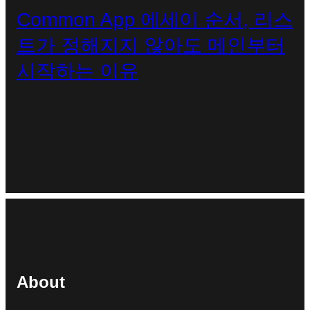
Common App 에세이 순서, 리스
트가 정해지지 않아도 메인부터
시작하는 이유
About