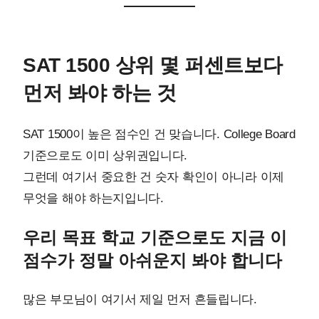
SAT 1500 상위 몇 퍼센트보다
먼저 봐야 하는 것
SAT 1500이 높은 점수인 건 맞습니다. College Board
기준으로도 이미 상위권입니다.
그런데 여기서 중요한 건 숫자 확인이 아니라 이제
무엇을 해야 하는지입니다.
우리 목표 학교 기준으로도 지금 이
점수가 정말 아쉬운지 봐야 합니다
많은 부모님이 여기서 제일 먼저 흔들립니다.