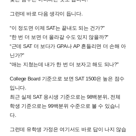
그런데 바로 다음 생각이 듭니다.
“이 정도면 이제 SAT는 끝내도 되는 건가?”
“한 번 더 보면 더 올라갈 수도 있지 않을까?”
“근데 SAT 더 보다가 GPA나 AP 흔들리면 더 손해 아
닌가?”
“애는 지쳤는데 내가 한 번 더 보자고 해도 되나?”
College Board 기준으로 보면 SAT 1500은 높은 점수
입니다.
최근 실제 SAT 응시생 기준으로는 98백분위, 전체
학생 기준으로는 99백분위 수준으로 볼 수 있습니
다.
그런데 유학생 가정은 여기서도 바로 답이 나지 않습