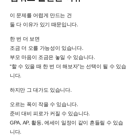
이 문제를 어렵게 만드는 건
둘 다 이유가 있기 때문입니다.
한 번 더 보면
조금 더 오를 가능성이 있습니다.
부모 마음이 조금은 놓일 수 있습니다.
“할 수 있을 때 한 번 더 해보자”는 선택이 될 수 있습
니다.
하지만 그 대가도 있습니다.
오르는 폭이 작을 수 있습니다.
준비 대비 피로가 커질 수 있습니다.
GPA, AP, 활동, 에세이 일정이 같이 흔들릴 수 있습
니다.