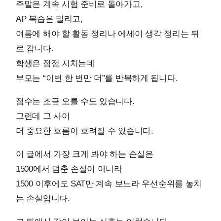
주말은 계속 시험 준비로 돌아가고,
AP 복습은 밀리고,
여름에 해야 할 활동 정리나 에세이 생각 정리는 뒤
로 갑니다.
학생은 점점 지치는데
부모는 “이번 한 번만 더”를 반복하게 됩니다.
점수는 조금 오를 수도 있습니다.
그런데 그 사이
더 중요한 흐름이 흐려질 수 있습니다.
이 글에서 가장 크게 봐야 하는 손실은
1500에서 멈춘 손실이 아니라
1500 이후에도 SAT만 계속 보느라 우선순위를 놓치
는 손실입니다.