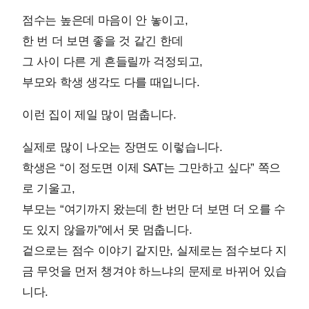
점수는 높은데 마음이 안 놓이고,
한 번 더 보면 좋을 것 같긴 한데
그 사이 다른 게 흔들릴까 걱정되고,
부모와 학생 생각도 다를 때입니다.
이런 집이 제일 많이 멈춥니다.
실제로 많이 나오는 장면도 이렇습니다.
학생은 “이 정도면 이제 SAT는 그만하고 싶다” 쪽으
로 기울고,
부모는 “여기까지 왔는데 한 번만 더 보면 더 오를 수
도 있지 않을까”에서 못 멈춥니다.
겉으로는 점수 이야기 같지만, 실제로는 점수보다 지
금 무엇을 먼저 챙겨야 하느냐의 문제로 바뀌어 있습
니다.