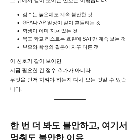
그 뒤에서 같이 보이는 신호는 이렇습니다.
점수는 높은데도 계속 불안한 것
GPA나 AP 일정이 같이 흔들리는 것
학생이 이미 지쳐 있는 것
목표 학교 리스트는 흐린데 SAT만 계속 보는 것
부모와 학생의 결론이 자꾸 다른 것
이 신호가 같이 보이면
지금 필요한 건 점수 추가가 아니라
무엇을 먼저 지켜야 하는지 다시 보는 것일 수 있습
니다.
한 번 더 봐도 불안하고, 여기서
멈춰도 불안한 이유