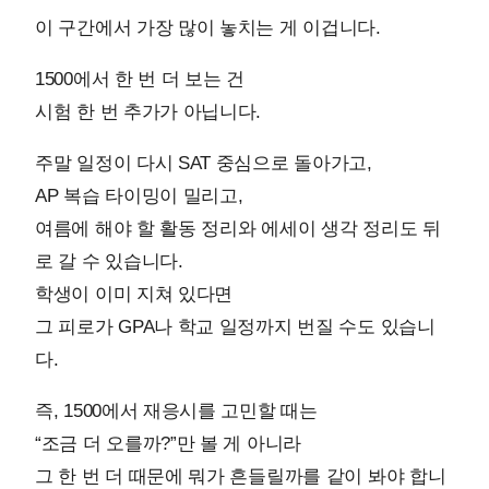
이 구간에서 가장 많이 놓치는 게 이겁니다.
1500에서 한 번 더 보는 건
시험 한 번 추가가 아닙니다.
주말 일정이 다시 SAT 중심으로 돌아가고,
AP 복습 타이밍이 밀리고,
여름에 해야 할 활동 정리와 에세이 생각 정리도 뒤
로 갈 수 있습니다.
학생이 이미 지쳐 있다면
그 피로가 GPA나 학교 일정까지 번질 수도 있습니
다.
즉, 1500에서 재응시를 고민할 때는
“조금 더 오를까?”만 볼 게 아니라
그 한 번 더 때문에 뭐가 흔들릴까를 같이 봐야 합니