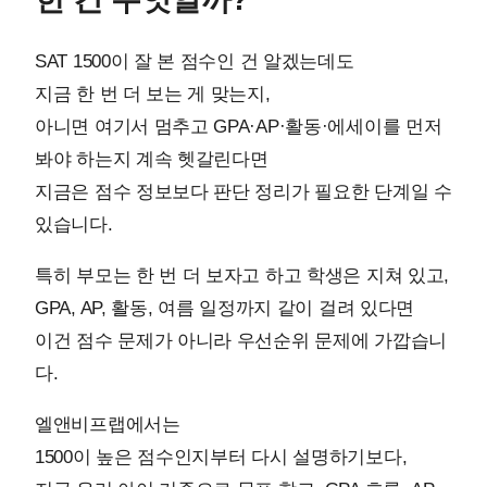
SAT 1500이 잘 본 점수인 건 알겠는데도
지금 한 번 더 보는 게 맞는지,
아니면 여기서 멈추고 GPA·AP·활동·에세이를 먼저
봐야 하는지 계속 헷갈린다면
지금은 점수 정보보다 판단 정리가 필요한 단계일 수
있습니다.
특히 부모는 한 번 더 보자고 하고 학생은 지쳐 있고,
GPA, AP, 활동, 여름 일정까지 같이 걸려 있다면
이건 점수 문제가 아니라 우선순위 문제에 가깝습니
다.
엘앤비프랩에서는
1500이 높은 점수인지부터 다시 설명하기보다,