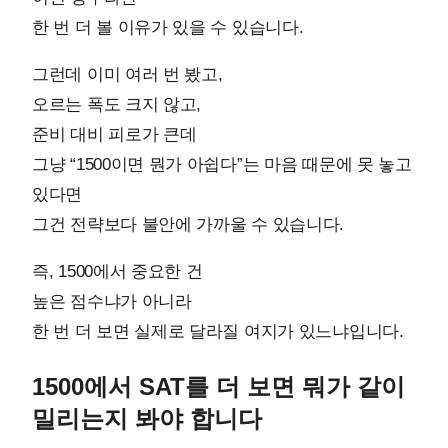
한 번 더 볼 이유가 있을 수 있습니다.
그런데 이미 여러 번 봤고,
오르는 폭도 크지 않고,
준비 대비 피로가 큰데
그냥 “1500이면 뭔가 아쉽다”는 마음 때문에 못 놓고
있다면
그건 전략보다 불안에 가까울 수 있습니다.
즉, 1500에서 중요한 건
높은 점수냐가 아니라
한 번 더 보면 실제로 달라질 여지가 있느냐입니다.
1500에서 SAT를 더 보면 뭐가 같이
밀리는지 봐야 합니다