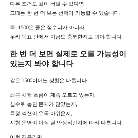
다른 조건도 같이 버틸 수 있다면
그때는 한 번 더 보는 선택이 가능할 수 있습니다.
즉, 1500은 좋은 점수냐가 아니라
우리 목표 안에서 지금도 충분한지로 봐야 합니다.
한 번 더 보면 실제로 오를 가능성이
있는지 봐야 합니다
같은 1500이어도 상황은 다릅니다.
최근 시험 흐름이 계속 오르고 있는지,
실수로 놓친 문제가 많았는지,
특정 섹션이 유독 아쉬운지,
시험 운영이 아직 덜 안정적인지에 따라 다릅니다.
이런 경우라면