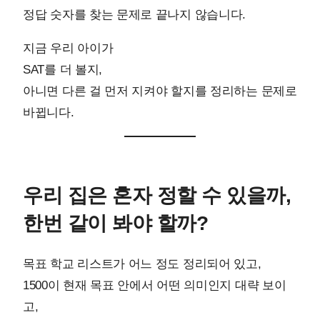
정답 숫자를 찾는 문제로 끝나지 않습니다.
지금 우리 아이가
SAT를 더 볼지,
아니면 다른 걸 먼저 지켜야 할지를 정리하는 문제로
바뀝니다.
우리 집은 혼자 정할 수 있을까,
한번 같이 봐야 할까?
목표 학교 리스트가 어느 정도 정리되어 있고,
1500이 현재 목표 안에서 어떤 의미인지 대략 보이
고,