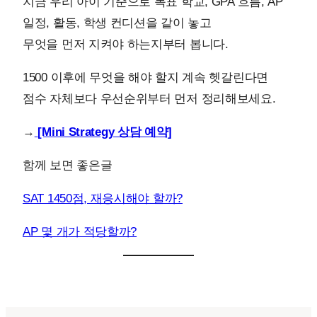
지금 우리 아이 기준으로 목표 학교, GPA 흐름, AP
일정, 활동, 학생 컨디션을 같이 놓고
무엇을 먼저 지켜야 하는지부터 봅니다.
1500 이후에 무엇을 해야 할지 계속 헷갈린다면
점수 자체보다 우선순위부터 먼저 정리해보세요.
→
[Mini Strategy 상담 예약]
함께 보면 좋은글
SAT 1450점, 재응시해야 할까?
AP 몇 개가 적당할까?