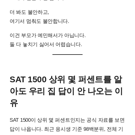
더 봐도 불안하고,
여기서 멈춰도 불안합니다.
이건 부모가 예민해서가 아닙니다.
둘 다 놓치기 싫어서 어렵습니다.
SAT 1500 상위 몇 퍼센트를 알
아도 우리 집 답이 안 나오는 이
유
SAT 1500이 상위 몇 퍼센트인지는 공식 자료를 보면
답이 나옵니다. 최근 응시생 기준 98백분위, 전체 기