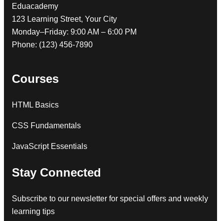
Eduacademy
123 Learning Street, Your City
Monday–Friday: 9:00 AM – 6:00 PM
Phone: (123) 456-7890
Courses
HTML Basics
CSS Fundamentals
JavaScript Essentials
Stay Connected
Subscribe to our newsletter for special offers and weekly
learning tips