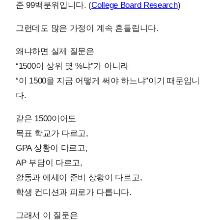
준 99백분위입니다. (
College Board Research
)
그런데도 많은 가정이 계속 흔들립니다.
왜냐하면 실제 질문은
“1500이 상위 몇 %냐”가 아니라
“이 1500을 지금 어떻게 써야 하느냐”이기 때문입니
다.
같은 1500이어도
목표 학교가 다르고,
GPA 상황이 다르고,
AP 부담이 다르고,
활동과 에세이 준비 상황이 다르고,
학생 컨디션과 피로가 다릅니다.
그래서 이 질문은