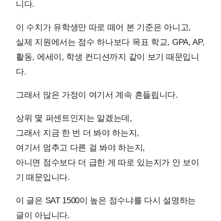
니다.
이 수치가 유학생만 따로 떼어 본 기준은 아니고,
실제 지원에서는 점수 하나보다 목표 학교, GPA, AP,
활동, 에세이, 학생 컨디션까지 같이 보기 때문입니
다.
그래서 많은 가정이 여기서 계속 흔들립니다.
상위 몇 퍼센트인지는 알겠는데,
그래서 지금 한 번 더 봐야 하는지,
여기서 멈추고 다른 걸 봐야 하는지,
아니면 점수보다 더 급한 게 따로 있는지가 안 보이
기 때문입니다.
이 글은 SAT 1500이 높은 점수냐를 다시 설명하는
글이 아닙니다.