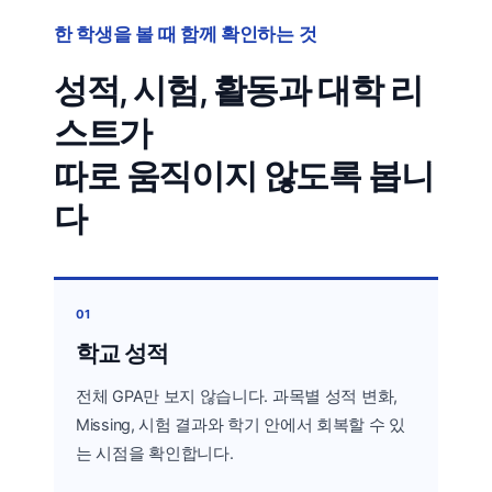
한 학생을 볼 때 함께 확인하는 것
성적, 시험, 활동과 대학 리
스트가
따로 움직이지 않도록 봅니
다
01
학교 성적
전체 GPA만 보지 않습니다. 과목별 성적 변화,
Missing, 시험 결과와 학기 안에서 회복할 수 있
는 시점을 확인합니다.