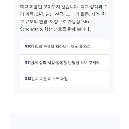
학교 이름만 모아두지 않습니다. 학교 성적과 수
강 과목, SAT, 관심 전공, 교과 외 활동, 지역, 학
교 규모와 환경, 재정보조 가능성, Merit
Scholarship, 학생 선호를 함께 봅니다.
G10
대학과 환경을 알아보는 탐색 리스트
G11
실제 성적·시험·활동을 반영한 후보 구체화
G12
실제 지원 리스트 확정