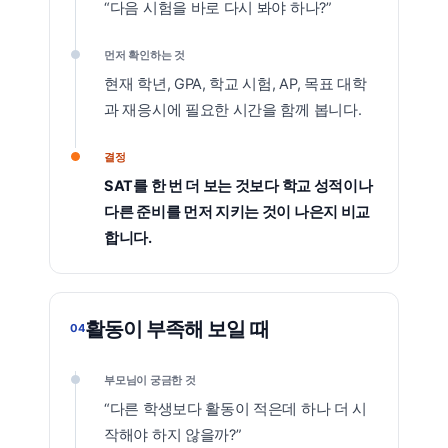
“다음 시험을 바로 다시 봐야 하나?”
먼저 확인하는 것
현재 학년, GPA, 학교 시험, AP, 목표 대학
과 재응시에 필요한 시간을 함께 봅니다.
결정
SAT를 한 번 더 보는 것보다 학교 성적이나
다른 준비를 먼저 지키는 것이 나은지 비교
합니다.
활동이 부족해 보일 때
04
부모님이 궁금한 것
“다른 학생보다 활동이 적은데 하나 더 시
작해야 하지 않을까?”