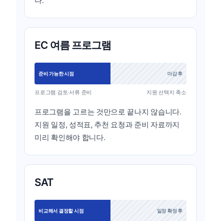
다.
EC 여름 프로그램
준비 가능한 시점
마감 후
프로그램 검토·서류 준비
지원 선택지 축소
프로그램을 고르는 것만으로 끝나지 않습니다.
지원 일정, 성적표, 추천 요청과 준비 자료까지
미리 확인해야 합니다.
SAT
비교해서 결정할 시점
일정 확정 후