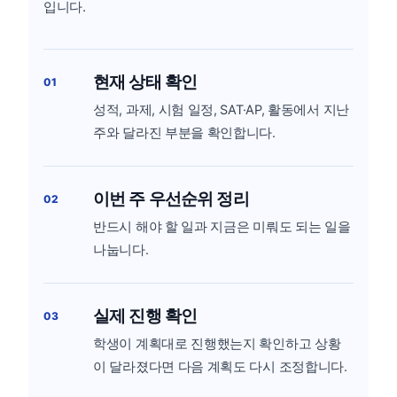
입니다.
현재 상태 확인
01
성적, 과제, 시험 일정, SAT·AP, 활동에서 지난
주와 달라진 부분을 확인합니다.
이번 주 우선순위 정리
02
반드시 해야 할 일과 지금은 미뤄도 되는 일을
나눕니다.
실제 진행 확인
03
학생이 계획대로 진행했는지 확인하고 상황
이 달라졌다면 다음 계획도 다시 조정합니다.