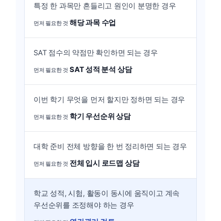
특정 한 과목만 흔들리고 원인이 분명한 경우
해당 과목 수업
SAT 점수의 약점만 확인하면 되는 경우
SAT 성적 분석 상담
이번 학기 무엇을 먼저 할지만 정하면 되는 경우
학기 우선순위 상담
대학 준비 전체 방향을 한 번 정리하면 되는 경우
전체 입시 로드맵 상담
학교 성적, 시험, 활동이 동시에 움직이고 계속
우선순위를 조정해야 하는 경우