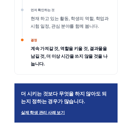
먼저 확인하는 것
현재 하고 있는 활동, 학생의 역할, 학업과
시험 일정, 관심 분야를 함께 봅니다.
결정
계속 가져갈 것, 역할을 키울 것, 결과물을
남길 것, 더 이상 시간을 쓰지 않을 것을 나
눕니다.
더 시키는 것보다 무엇을 하지 않아도 되
는지 정하는 경우가 많습니다.
실제 학생 관리 사례 보기