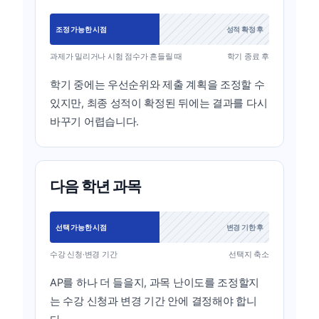
조정 가능한 시점
성적 확정 후
과제가 밀리거나 시험 점수가 흔들릴 때
학기 종료 후
학기 중에는 우선순위와 제출 계획을 조정할 수
있지만, 최종 성적이 확정된 뒤에는 결과를 다시
바꾸기 어렵습니다.
다음 학년 과목
선택 가능한 시점
변경 기한 후
수강 신청·변경 기간
선택지 축소
AP를 하나 더 들을지, 과목 난이도를 조정할지
는 수강 신청과 변경 기간 안에 결정해야 합니