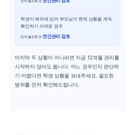
연간관리 검토
학생이 해외에 있어 부모님이 현재 상황을 계속
확인하기 어려운 경우
연간관리 검토
마지막 두 상황이 아니라면 지금 12개월 관리를
시작하지 않아도 됩니다. 어느 경우인지 판단하
기 어렵다면 학생 상황을 보내주세요. 필요한
범위를 먼저 확인해드립니다.