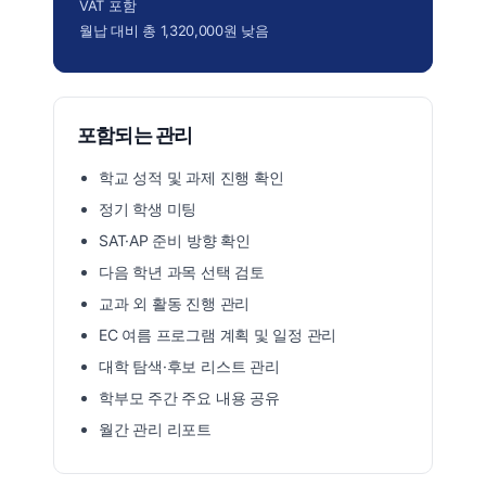
VAT 포함
월납 대비 총 1,320,000원 낮음
포함되는 관리
학교 성적 및 과제 진행 확인
정기 학생 미팅
SAT·AP 준비 방향 확인
다음 학년 과목 선택 검토
교과 외 활동 진행 관리
EC 여름 프로그램 계획 및 일정 관리
대학 탐색·후보 리스트 관리
학부모 주간 주요 내용 공유
월간 관리 리포트