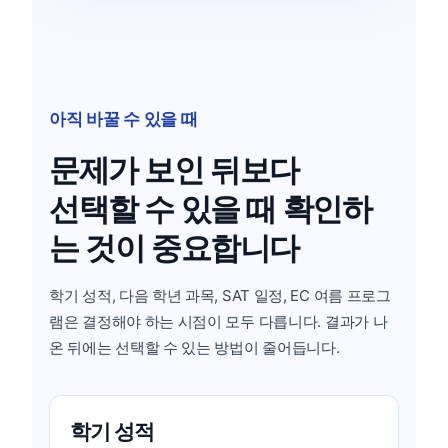
아직 바꿀 수 있을 때
문제가 보인 뒤보다
선택할 수 있을 때 확인하
는 것이 중요합니다
학기 성적, 다음 학년 과목, SAT 일정, EC 여름 프로그
램은 결정해야 하는 시점이 모두 다릅니다. 결과가 나
온 뒤에는 선택할 수 있는 방법이 줄어듭니다.
학기 성적