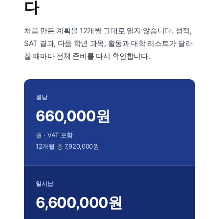
다
처음 만든 계획을 12개월 그대로 밀지 않습니다. 성적,
SAT 결과, 다음 학년 과목, 활동과 대학 리스트가 달라
질 때마다 전체 준비를 다시 확인합니다.
월납
660,000원
월 · VAT 포함
12개월 총 7,920,000원
일시납
6,600,000원