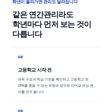
학년이 올라가면 관리도 달라집니다
같은 연간관리라도
학년마다 먼저 보는 것이
다릅니다
G8
고등학교 시작 전
과목 구성과 학습 기반을 확인하고 고등학교 첫
GPA를 흔들 수 있는 부분과 앞으로 이어갈 관심 분
야를 먼저 봅니다.
G9