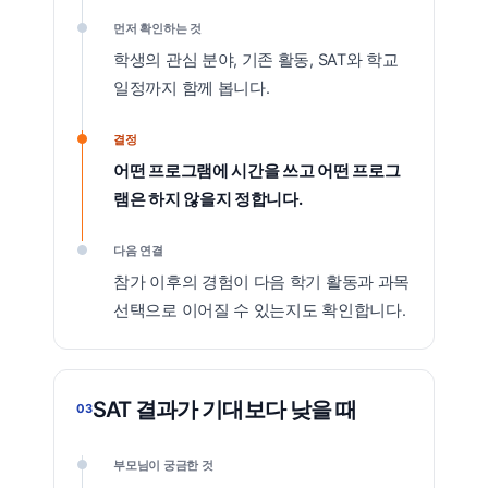
먼저 확인하는 것
학생의 관심 분야, 기존 활동, SAT와 학교
일정까지 함께 봅니다.
결정
어떤 프로그램에 시간을 쓰고 어떤 프로그
램은 하지 않을지 정합니다.
다음 연결
참가 이후의 경험이 다음 학기 활동과 과목
선택으로 이어질 수 있는지도 확인합니다.
SAT 결과가 기대보다 낮을 때
03
부모님이 궁금한 것