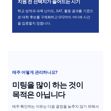
지원 전 선택지가 줄어드는 시기
학교 성적과 과목 난이도, SAT, 활동 결과를 기준으
로 대학 후보를 구체화하고 G12까지 어디에 시간
을 집중할지 정합니다.
매주 어떻게 관리하나요?
미팅을 많이 하는 것이
목적은 아닙니다
매주 확인하는 이유는 다음 결정을 늦추지 않기 위해서