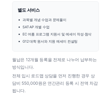
별도 서비스
과목별 개념 수업과 문제풀이
SAT·AP 개별 수업
EC 여름 프로그램 지원서 및 에세이 작성·첨삭
G12 대학 원서와 지원 에세이 컨설팅
월납은 12개월 등록을 전제로 나누어 납부하는
방식입니다.
전체 입시 로드맵 상담을 먼저 진행한 경우 상
담비 550,000원은 연간관리 등록 시 전액 차감
됩니다.