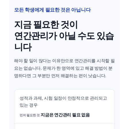
모든 학생에게 필요한 것은 아닙니다
지금 필요한 것이
연간관리가 아닐 수도 있습
니다
해야 할 일이 많다는 이유만으로 연간관리를 시작할 필
요는 없습니다. 문제가 한 영역에 있고 해결 방법이 분
명하다면 그 부분만 먼저 해결하는 편이 낫습니다.
성적과 과제, 시험 일정이 안정적으로 관리되고
있는 경우
지금은 연간관리 필요 없음