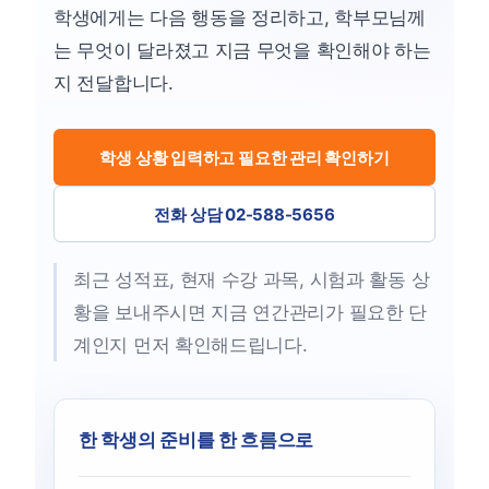
학생에게는 다음 행동을 정리하고, 학부모님께
는 무엇이 달라졌고 지금 무엇을 확인해야 하는
지 전달합니다.
학생 상황 입력하고 필요한 관리 확인하기
전화 상담 02-588-5656
최근 성적표, 현재 수강 과목, 시험과 활동 상
황을 보내주시면 지금 연간관리가 필요한 단
계인지 먼저 확인해드립니다.
한 학생의 준비를 한 흐름으로