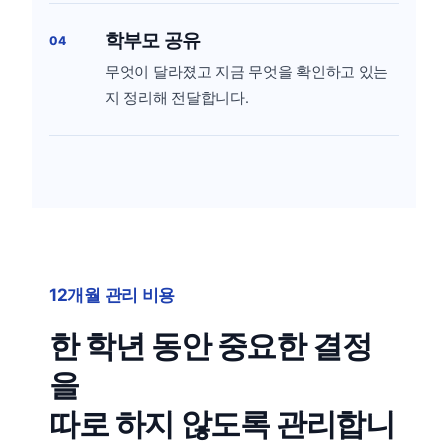
학부모 공유
04
무엇이 달라졌고 지금 무엇을 확인하고 있는
지 정리해 전달합니다.
12개월 관리 비용
한 학년 동안 중요한 결정
을
따로 하지 않도록 관리합니