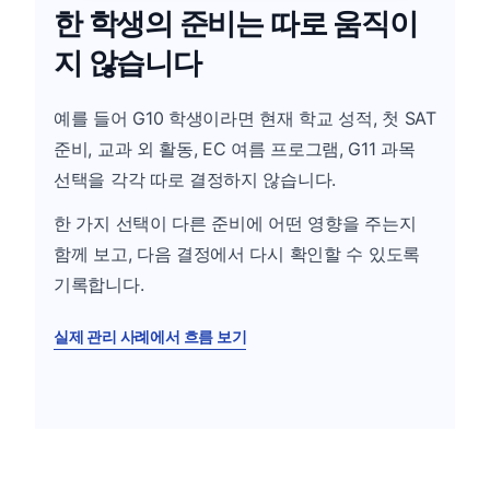
한 학생의 준비는 따로 움직이
지 않습니다
예를 들어 G10 학생이라면 현재 학교 성적, 첫 SAT
준비, 교과 외 활동, EC 여름 프로그램, G11 과목
선택을 각각 따로 결정하지 않습니다.
한 가지 선택이 다른 준비에 어떤 영향을 주는지
함께 보고, 다음 결정에서 다시 확인할 수 있도록
기록합니다.
실제 관리 사례에서 흐름 보기