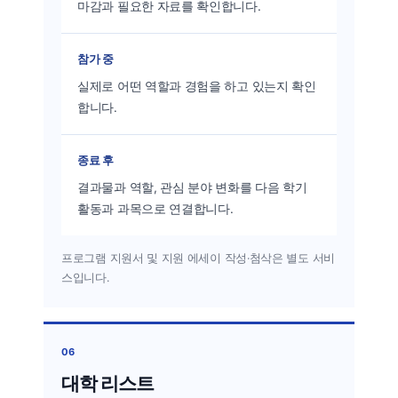
마감과 필요한 자료를 확인합니다.
참가 중
실제로 어떤 역할과 경험을 하고 있는지 확인
합니다.
종료 후
결과물과 역할, 관심 분야 변화를 다음 학기
활동과 과목으로 연결합니다.
프로그램 지원서 및 지원 에세이 작성·첨삭은 별도 서비
스입니다.
06
대학 리스트