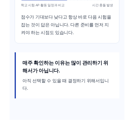
학교 시험·AP·활동 일정과 비교
시간 충돌 발생
점수가 기대보다 낮다고 항상 바로 다음 시험을
잡는 것이 답은 아닙니다. 다른 준비를 먼저 지
켜야 하는 시점도 있습니다.
매주 확인하는 이유는 많이 관리하기 위
해서가 아닙니다.
아직 선택할 수 있을 때 결정하기 위해서입니
다.