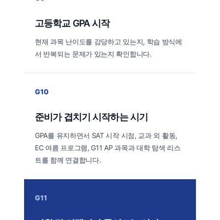
고등학교 GPA 시작
현재 과목 난이도를 감당하고 있는지, 학습 방식에
서 반복되는 문제가 있는지 확인합니다.
G10
준비가 겹치기 시작하는 시기
GPA를 유지하면서 SAT 시작 시점, 교과 외 활동,
EC 여름 프로그램, G11 AP 과목과 대학 탐색 리스
트를 함께 연결합니다.
G11