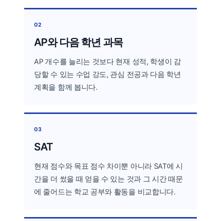
02
AP와 다음 학년 과목
AP 개수를 늘리는 것보다 현재 성적, 학생이 감
당할 수 있는 수업 강도, 관심 전공과 다음 학년
계획을 함께 봅니다.
03
SAT
현재 점수와 목표 점수 차이뿐 아니라 SAT에 시
간을 더 썼을 때 얻을 수 있는 것과 그 시간 때문
에 줄어드는 학교 공부와 활동을 비교합니다.