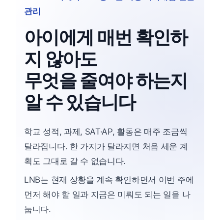
관리
아이에게 매번 확인하
지 않아도
무엇을 줄여야 하는지
알 수 있습니다
학교 성적, 과제, SAT·AP, 활동은 매주 조금씩
달라집니다. 한 가지가 달라지면 처음 세운 계
획도 그대로 갈 수 없습니다.
LNB는 현재 상황을 계속 확인하면서 이번 주에
먼저 해야 할 일과 지금은 미뤄도 되는 일을 나
눕니다.