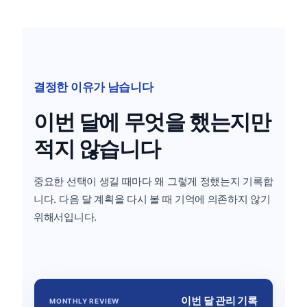
결정한 이유가 남습니다
이번 달에 무엇을 했는지만
적지 않습니다
중요한 선택이 생길 때마다 왜 그렇게 정했는지 기록합
니다. 다음 달 계획을 다시 볼 때 기억에 의존하지 않기
위해서입니다.
이번 달 관리 기록
MONTHLY REVIEW