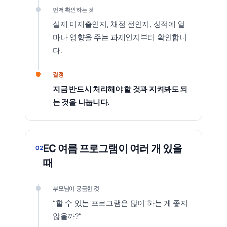
먼저 확인하는 것
실제 미제출인지, 채점 전인지, 성적에 얼
마나 영향을 주는 과제인지부터 확인합니
다.
결정
지금 반드시 처리해야 할 것과 지켜봐도 되
는 것을 나눕니다.
EC 여름 프로그램이 여러 개 있을
02
때
부모님이 궁금한 것
“할 수 있는 프로그램은 많이 하는 게 좋지
않을까?”