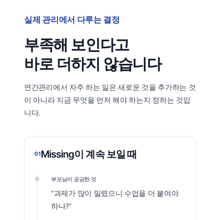
실제 관리에서 다루는 결정
부족해 보인다고
바로 더하지 않습니다
연간관리에서 자주 하는 일은 새로운 것을 추가하는 것
이 아니라 지금 무엇을 먼저 해야 하는지 정하는 것입
니다.
Missing이 계속 보일 때
01
부모님이 궁금한 것
“과제가 많이 밀렸으니 수업을 더 붙여야
하나?”