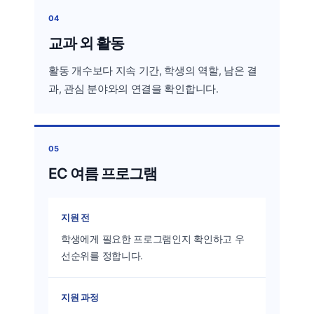
04
교과 외 활동
활동 개수보다 지속 기간, 학생의 역할, 남은 결
과, 관심 분야와의 연결을 확인합니다.
05
EC 여름 프로그램
지원 전
학생에게 필요한 프로그램인지 확인하고 우
선순위를 정합니다.
지원 과정