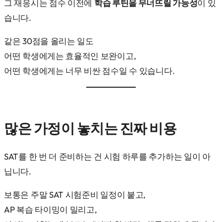
그 재응시는 점수 이전에
학습 루틴을 무너뜨릴 가능성
이 있
습니다.
같은 30점을 올리는 일도
어떤 학생에게는 효율적인 보완이고,
어떤 학생에게는 너무 비싼 점수일 수 있습니다.
많은 가정이 놓치는 진짜 비용
SAT를 한 번 더 준비하는 건 시험 하루를 추가하는 일이 아
닙니다.
보통은 주말 SAT 시험준비 일정이 붙고,
AP 복습 타이밍이 밀리고,