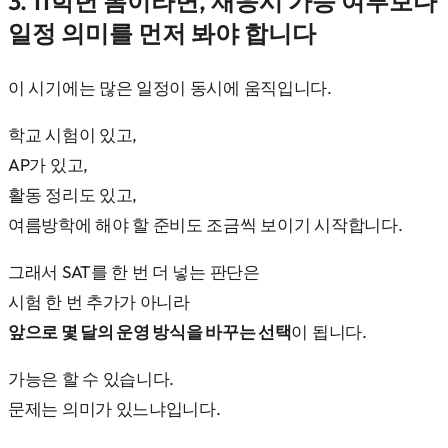
3. 11학년 봄이라면, 재응시 가능 여부보다
일정 의미를 먼저 봐야 합니다
이 시기에는 많은 일정이 동시에 움직입니다.
학교 시험이 있고,
AP가 있고,
활동 정리도 있고,
여름방학에 해야 할 준비도 조금씩 보이기 시작합니다.
그래서 SAT를 한 번 더 넣는 판단은
시험 한 번 추가가 아니라
앞으로 몇 달의 운영 방식을 바꾸는 선택
이 됩니다.
가능은 할 수 있습니다.
문제는 의미가 있느냐입니다.