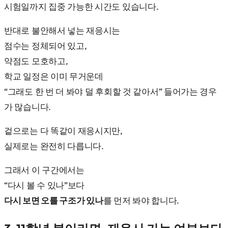
시험일까지 집중 가능한 시간도 있습니다.
반대로 불안해서 넣는 재응시는
점수는 정체되어 있고,
약점도 모호하고,
학교 일정은 이미 무거운데
“그래도 한 번 더 봐야 덜 후회할 것 같아서” 들어가는 경우
가 많습니다.
겉으로는 다 똑같이 재응시지만,
실제로는 완전히 다릅니다.
그래서 이 구간에서는
“다시 볼 수 있나”보다
다시 보면 오를 구조가 있나
를 먼저 봐야 합니다.