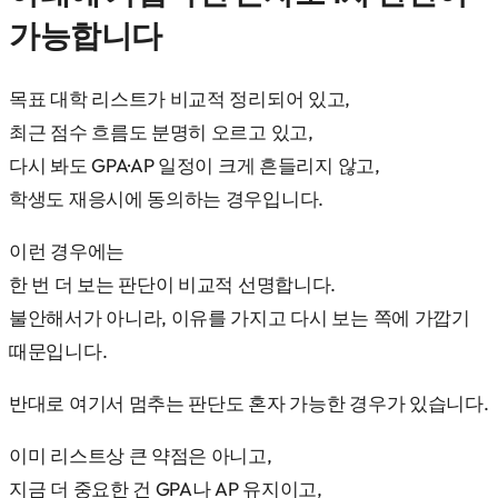
가능합니다
목표 대학 리스트가 비교적 정리되어 있고,
최근 점수 흐름도 분명히 오르고 있고,
다시 봐도 GPA·AP 일정이 크게 흔들리지 않고,
학생도 재응시에 동의하는 경우입니다.
이런 경우에는
한 번 더 보는 판단이 비교적 선명합니다.
불안해서가 아니라, 이유를 가지고 다시 보는 쪽에 가깝기
때문입니다.
반대로 여기서 멈추는 판단도 혼자 가능한 경우가 있습니다.
이미 리스트상 큰 약점은 아니고,
지금 더 중요한 건 GPA나 AP 유지이고,