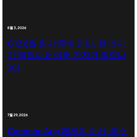
8월 3, 2026
G12 8월 원서 준비 진단, 한 가지
가 막혔나요 여러 가지가 얽혔나
요?
7월 29, 2026
Common App 에세이 순서, 리스