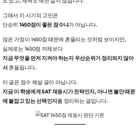
도 있고, 체력도 예전 같지 않습니다.
그래서 이 시기의 고민은
단순히
1450점이 좋은 점수냐
가 아닙니다.
많은 가정이 1450점 때문에 흔들리는 것처럼 보이지만,
실제로는 1450점 자체보다
지금 무엇을 먼저 지켜야 하는지 우선순위가 정리되지 않아
서
흔들립니다.
이 글은 점수 해설 글이 아닙니다.
지금 이 학생에게 SAT 재응시가 전략인지, 아니면 불안 때문
에 붙잡고 있는 선택인지
를 정리하는 글입니다.