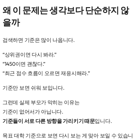
왜 이 문제는 생각보다 단순하지 않
을까
검색하면 기준은 많이 나옵니다.
“상위권이면 다시 봐라.”
“1450이면 괜찮다.”
“최근 점수 흐름이 오르면 재응시해라.”
기준만 보면 쉬워 보입니다.
그런데 실제 부모가 막히는 이유는
기준이 없어서가 아닙니다.
기준들이 서로 다른 방향을 가리키기 때문
입니다.
목표 대학 기준으로 보면 다시 보는 게 맞아 보일 수 있습니