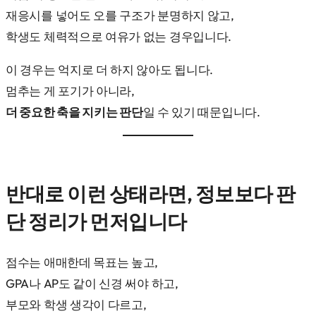
재응시를 넣어도 오를 구조가 분명하지 않고,
학생도 체력적으로 여유가 없는 경우입니다.
이 경우는 억지로 더 하지 않아도 됩니다.
멈추는 게 포기가 아니라,
더 중요한 축을 지키는 판단
일 수 있기 때문입니다.
반대로 이런 상태라면, 정보보다 판
단 정리가 먼저입니다
점수는 애매한데 목표는 높고,
GPA나 AP도 같이 신경 써야 하고,
부모와 학생 생각이 다르고,