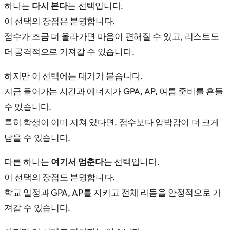
하나는
다시 본다
는 선택입니다.
이 선택의 장점은 분명합니다.
점수가 조금 더 올라가면 마음이 편해질 수 있고, 리스트도
더 공격적으로 가져갈 수 있습니다.
하지만 이 선택에는 대가가 붙습니다.
지금 들어가는 시간과 에너지가 GPA, AP, 여름 준비를 흔들
수 있습니다.
특히 학생이 이미 지쳐 있다면, 점수보다 압박감이 더 크게
남을 수 있습니다.
다른 하나는
여기서 멈춘다
는 선택입니다.
이 선택의 장점도 분명합니다.
학교 일정과 GPA, AP를 지키고 전체 리듬을 안정적으로 가
져갈 수 있습니다.