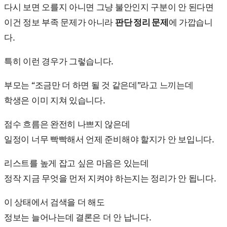
다시 보면 오를지 아니면 그냥 불안인지 구분이 안 된다면
이건 정보 부족 문제가 아니라
판단 정리 문제
에 가깝습니
다.
특히 이런 경우가 그렇습니다.
부모는 “조금만 더 하면 될 것 같은데”라고 느끼는데
학생은 이미 지쳐 있습니다.
점수 흐름은 완전히 나쁘지 않은데
일정이 너무 빡빡해서 언제 준비해야 할지가 안 보입니다.
리스트를 높게 잡고 싶은 마음은 있는데
정작 지금 무엇을 먼저 지켜야 하는지는 정리가 안 됩니다.
이 상태에서 검색을 더 해도
정보는 늘어나는데 결론은 더 안 납니다.