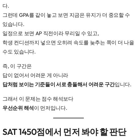
다.
그런데 GPA를 같이 놓고 보면 지금은 유지가 더 중요할 수
있습니다.
일정으로 보면 AP 직전이라 무리일 수 있고,
학생 컨디션까지 넣으면 오히려 속도를 늦추는 쪽이 더 나을
수도 있습니다.
즉, 이 구간은
답이 없어서 어려운 게 아니라
답처럼 보이는 기준들이 서로 충돌해서 어려운 구간
입니다.
그래서 이 문제는 점수 해석보다
우선순위 해석
이 먼저입니다.
SAT 1450점에서 먼저 봐야 할 판단