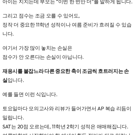
아이는 지치는데 부모는 “이번 한 번만 더”를 말하게 됩니다.
그리고 점수는 조금 오를 수 있어도,
정작 더 중요한 11학년 성적이나 여름 준비가 흐려질 수 있습
니다.
여기서 가장 많이 놓치는 손실은
점수가 안 오른다는 손실이 아닙니다.
재응시를 붙잡느라 다른 중요한 축이 조금씩 흐트러지는 손
실
입니다.
예를 들면 이런 식입니다.
토요일마다 모의고사와 리뷰가 들어가면서 AP 복습 리듬이
밀립니다.
SAT는 20점 오르는데, 11학년 2학기 성적은 애매해집니다.