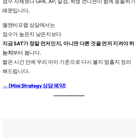
점수 자체보다 GPA, AP, 일정, 학생 컨디션이 함께 충돌하기
때문입니다.
엘앤비프랩 상담에서는
점수가 높은지 낮은지보다
지금 SAT가 정말 먼저인지, 아니면 다른 것을 먼저 지켜야 하
는지
부터 봅니다.
짧은 시간 안에 우리 아이 기준으로 다시 볼지 멈출지 정리
해드립니다.
→
[Mini Strategy 상담 예약]