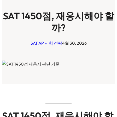
SAT 1450점, 재응시해야 할
까?
SAT·AP 시험 전략
4월 30, 2026
SAT 1450점, 재응시해야 할