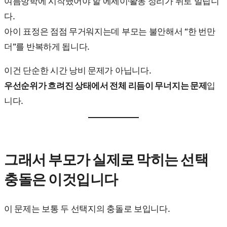
여름방학에 시작했어야 할 에세이·활동 정리가 뒤로 밀립니
다.
아이 표정은 점점 무거워지는데 부모는 불안해서 “한 번만
더”를 반복하게 됩니다.
이건 단순한 시간 낭비 문제가 아닙니다.
우선순위가 흐려진 상태에서 전체 리듬이 무너지는 문제
입
니다.
그래서 부모가 실제로 막히는 선택
충돌은 이것입니다
이 문제는 보통 두 선택지의 충돌로 보입니다.