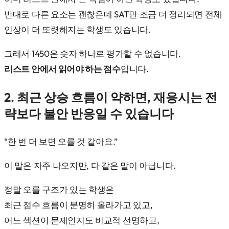
반대로 다른 요소는 괜찮은데 SAT만 조금 더 정리되면 전체
인상이 더 또렷해지는 학생도 있습니다.
그래서 1450은 숫자 하나로 평가할 수 없습니다.
리스트 안에서 읽어야 하는 점수
입니다.
2. 최근 상승 흐름이 약하면, 재응시는 전
략보다 불안 반응일 수 있습니다
“한 번 더 보면 오를 것 같아요.”
이 말은 자주 나오지만, 다 같은 말이 아닙니다.
정말 오를 구조가 있는 학생은
최근 점수 흐름이 분명히 올라가고 있고,
어느 섹션이 문제인지도 비교적 선명하고,