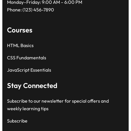
Monday–Friday: 9:00 AM – 6:00 PM
Phone: (123) 456-7890
Courses
HTML Basics
CSS Fundamentals
JavaScript Essentials
Stay Connected
Subscribe to our newsletter for special offers and
weekly learning tips
Subscribe