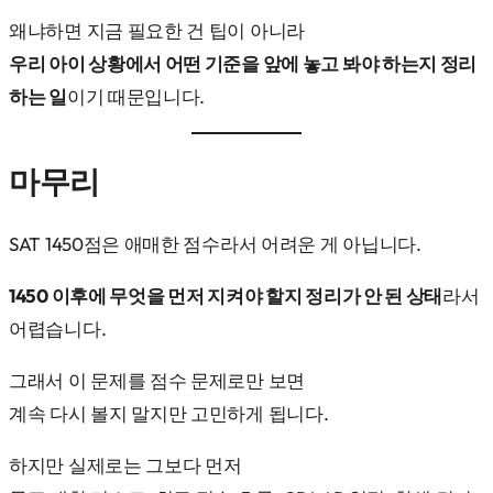
왜냐하면 지금 필요한 건 팁이 아니라
우리 아이 상황에서 어떤 기준을 앞에 놓고 봐야 하는지 정리
하는 일
이기 때문입니다.
마무리
SAT 1450점은 애매한 점수라서 어려운 게 아닙니다.
1450 이후에 무엇을 먼저 지켜야 할지 정리가 안 된 상태
라서
어렵습니다.
그래서 이 문제를 점수 문제로만 보면
계속 다시 볼지 말지만 고민하게 됩니다.
하지만 실제로는 그보다 먼저