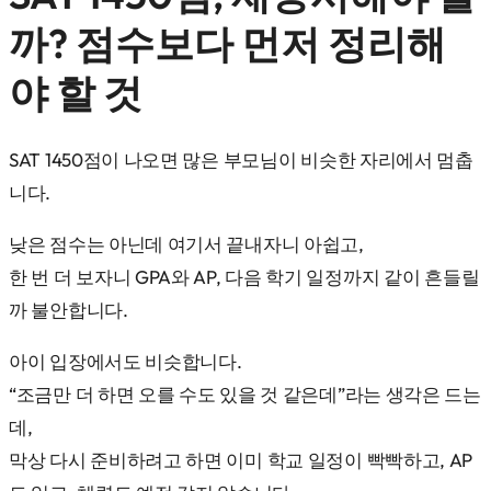
까? 점수보다 먼저 정리해
야 할 것
SAT 1450점이 나오면 많은 부모님이 비슷한 자리에서 멈춥
니다.
낮은 점수는 아닌데 여기서 끝내자니 아쉽고,
한 번 더 보자니 GPA와 AP, 다음 학기 일정까지 같이 흔들릴
까 불안합니다.
아이 입장에서도 비슷합니다.
“조금만 더 하면 오를 수도 있을 것 같은데”라는 생각은 드는
데,
막상 다시 준비하려고 하면 이미 학교 일정이 빡빡하고, AP