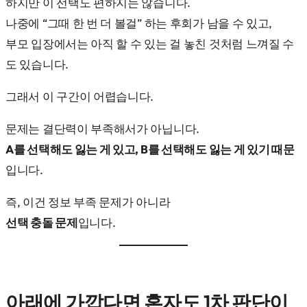
하지만 이 선택도 편하지는 않습니다.
나중에 “그때 한 번 더 볼걸” 하는 후회가 남을 수 있고,
부모 입장에서는 아직 할 수 있는 걸 놓친 것처럼 느껴질 수
도 있습니다.
그래서 이 구간이 어렵습니다.
문제는 결단력이 부족해서가 아닙니다.
A를 선택해도 잃는 게 있고, B를 선택해도 잃는 게 있기 때문
입니다.
즉, 이건 정보 부족 문제가 아니라
선택 충돌 문제
입니다.
아래에 가깝다면 혼자도 1차 판단이