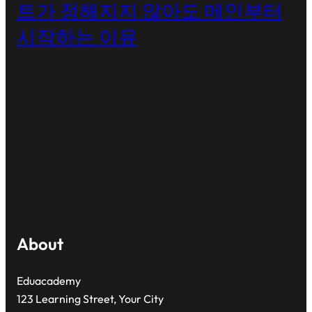
트가 정해지지 않아도 메인부터
시작하는 이유
About
Eduacademy
123 Learning Street, Your City