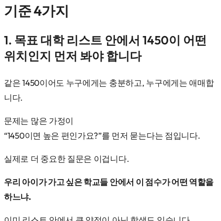
기준 4가지
1. 목표 대학 리스트 안에서 1450이 어떤
위치인지 먼저 봐야 합니다
같은 1450이어도 누구에게는 충분하고, 누구에게는 애매합
니다.
문제는 많은 가정이
“1450이면 높은 편인가요?”를 먼저 묻는다는 점입니다.
실제로 더 중요한 질문은 이겁니다.
우리 아이가 가고 싶은 학교들 안에서 이 점수가 어떤 역할을
하느냐.
이미 리스트 안에서 큰 약점이 아닌 학생도 있습니다.