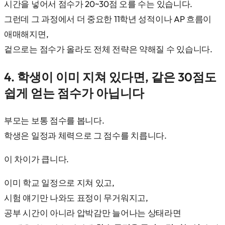
시간을 넣어서 점수가 20~30점 오를 수는 있습니다.
그런데 그 과정에서 더 중요한 11학년 성적이나 AP 흐름이
애매해지면,
겉으로는 점수가 올라도 전체 전략은 약해질 수 있습니다.
4. 학생이 이미 지쳐 있다면, 같은 30점도
쉽게 얻는 점수가 아닙니다
부모는 보통 점수를 봅니다.
학생은 일정과 체력으로 그 점수를 치릅니다.
이 차이가 큽니다.
이미 학교 일정으로 지쳐 있고,
시험 얘기만 나와도 표정이 무거워지고,
공부 시간이 아니라 압박감만 늘어나는 상태라면