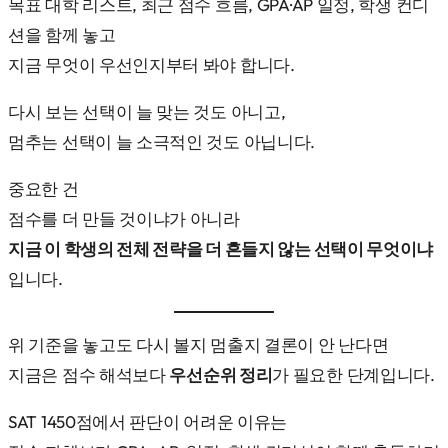
목표 대학 리스트, 최근 점수 흐름, GPA·AP 일정, 학생 컨디
션을 함께 놓고
지금 무엇이 우선인지부터 봐야 합니다.
다시 보는 선택이 늘 맞는 것도 아니고,
멈추는 선택이 늘 소극적인 것도 아닙니다.
중요한 건
점수를 더 만들 것이냐가 아니라
지금 이 학생의 전체 전략을 더 흔들지 않는 선택이 무엇이냐
입니다.
위 기준을 놓고도 다시 볼지 멈출지 결론이 안 난다면
지금은 점수 해석보다
우선순위 정리
가 필요한 단계입니다.
SAT 1450점에서 판단이 어려운 이유는