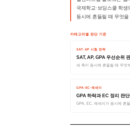
국제학교·보딩스쿨 학생의 S
동시에 흔들릴 때 무엇을
카테고리별 판단 기준
SAT·AP 시험 전략
SAT, AP, GPA 우선순위 
세 축이 동시에 흔들릴 때 무엇
GPA·EC·에세이
GPA 하락과 EC 정리 판단
GPA, EC, 에세이가 동시에 흔