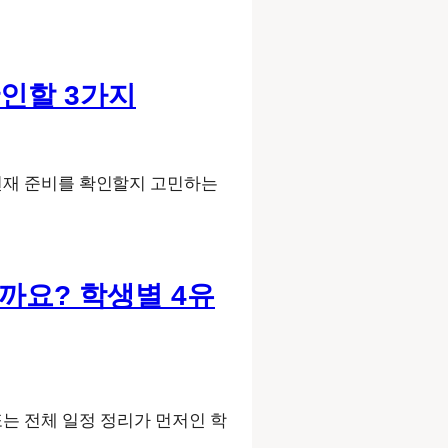
확인할 3가지
 현재 준비를 확인할지 고민하는
 될까요? 학생별 4유
 수학 또는 전체 일정 정리가 먼저인 학