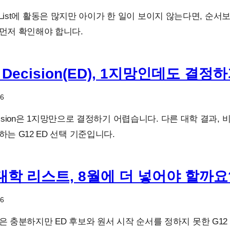
ties List에 활동은 많지만 아이가 한 일이 보이지 않는다면, 
먼저 확인해야 합니다.
y Decision(ED), 1지망인데도 결
26
Decision은 1지망만으로 결정하기 어렵습니다. 다른 대학 결과,
하는 G12 ED 선택 기준입니다.
 대학 리스트, 8월에 더 넣어야 할까요
26
은 충분하지만 ED 후보와 원서 시작 순서를 정하지 못한 G12