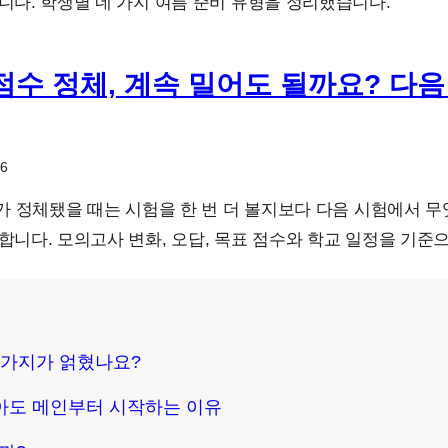
니다. 학생별 네 가지 여름 준비 유형을 정리했습니다.
 점수 정체, 계속 밀어도 될까요? 다음
26
수가 정체됐을 때는 시험을 한 번 더 볼지보다 다음 시험에서 
합니다. 모의고사 변화, 오답, 목표 점수와 학교 일정을 기준
러 가지가 얽혔나요?
 않아도 메인부터 시작하는 이유