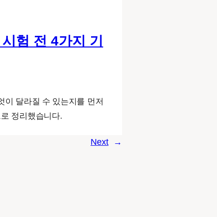
 시험 전 4가지 기
무엇이 달라질 수 있는지를 먼저
으로 정리했습니다.
Next
→