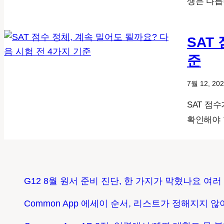
생은 다릅
SAT
준
7월 12, 20
SAT 점
확인해야 
G12 8월 원서 준비 진단, 한 가지가 막혔나요 여
Common App 에세이 순서, 리스트가 정해지지