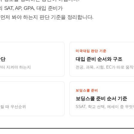
AT, AP, GPA, 대입 준비가
 먼저 봐야 하는지 판단 기준을 정리합니다.
미국대입 판단 기준
판단
대입 준비 순서와 구조
부터 지켜야 하는지
전공, 과목, 시험, EC가 따로 움
보딩스쿨 준비
보딩스쿨 준비 순서 기준
들릴 때 우선순위
SSAT, 학교 선택, 에세이 중 무