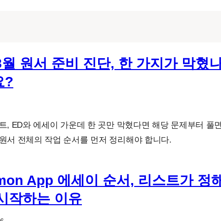
 8월 원서 준비 진단, 한 가지가 막혔
요?
트, ED와 에세이 가운데 한 곳만 막혔다면 해당 문제부터 풀
원서 전체의 작업 순서를 먼저 정리해야 합니다.
mon App 에세이 순서, 리스트가 
시작하는 이유