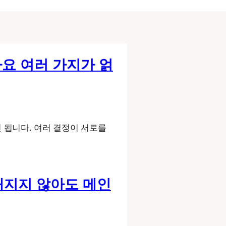
나요 여러 가지가 얽
면 됩니다. 여러 결정이 서로를
정해지지 않아도 메인