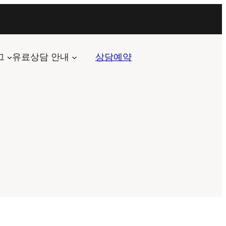
그
유료상담 안내
상담예약