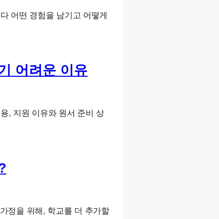
순서보다 어떤 경험을 남기고 어떻게
정하기 어려운 이유
 비용, 지원 이유와 원서 준비 상
?
 가정을 위해, 학교를 더 추가할