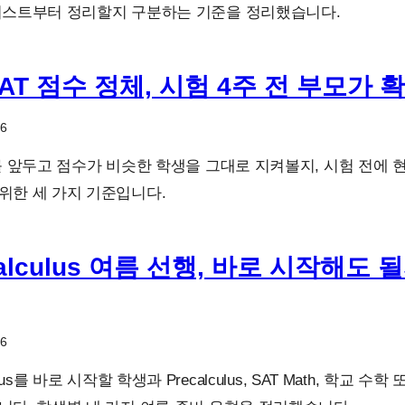
리스트부터 정리할지 구분하는 기준을 정리했습니다.
SAT 점수 정체, 시험 4주 전 부모가 
26
T를 앞두고 점수가 비슷한 학생을 그대로 지켜볼지, 시험 전에
위한 세 가지 기준입니다.
Calculus 여름 선행, 바로 시작해도
26
ulus를 바로 시작할 학생과 Precalculus, SAT Math, 학교