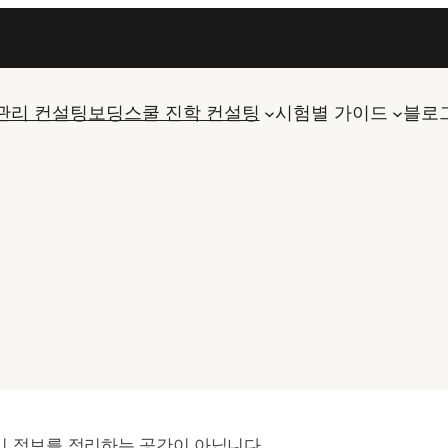
관리 컨설팅
보딩스쿨 진학 컨설팅
시험별 가이드
블로
 정보를 정리하는 공간이 아닙니다.