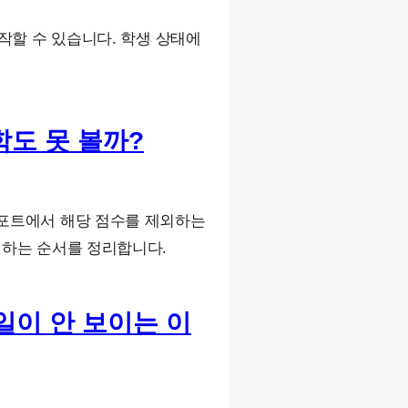
시작할 수 있습니다. 학생 상태에
대학도 못 볼까?
공식 리포트에서 해당 점수를 제외하는
인하는 순서를 정리합니다.
한 일이 안 보이는 이