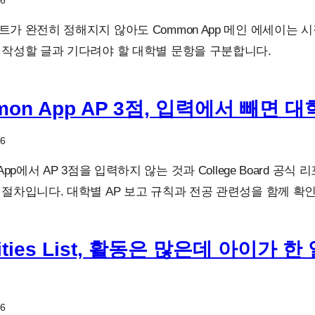
26
트가 완전히 정해지지 않아도 Common App 메인 에세이는 
 작성할 글과 기다려야 할 대학별 문항을 구분합니다.
mon App AP 3점, 입력에서 빼면 
26
 App에서 AP 3점을 입력하지 않는 것과 College Board 
 절차입니다. 대학별 AP 보고 규칙과 전공 관련성을 함께 확
vities List, 활동은 많은데 아이가 
26